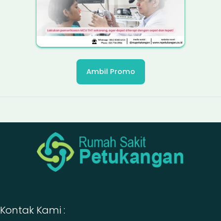
Ambil Promo
Kontak Kami :