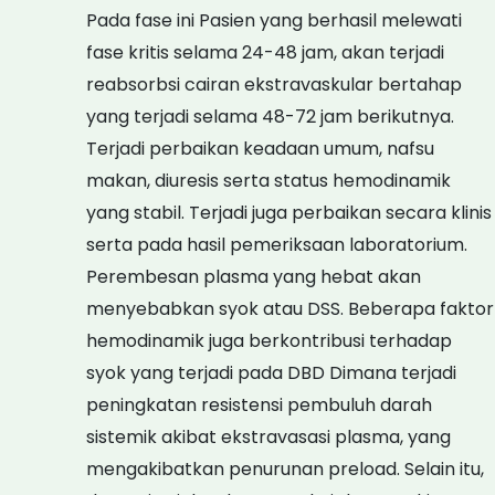
Pada fase ini Pasien yang berhasil melewati
fase kritis selama 24-48 jam, akan terjadi
reabsorbsi cairan ekstravaskular bertahap
yang terjadi selama 48-72 jam berikutnya.
Terjadi perbaikan keadaan umum, nafsu
makan, diuresis serta status hemodinamik
yang stabil. Terjadi juga perbaikan secara klinis
serta pada hasil pemeriksaan laboratorium.
Perembesan plasma yang hebat akan
menyebabkan syok atau DSS. Beberapa faktor
hemodinamik juga berkontribusi terhadap
syok yang terjadi pada DBD Dimana terjadi
peningkatan resistensi pembuluh darah
sistemik akibat ekstravasasi plasma, yang
mengakibatkan penurunan preload. Selain itu,