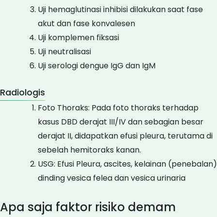
Uji hemaglutinasi inhibisi dilakukan saat fase
akut dan fase konvalesen
Uji komplemen fiksasi
Uji neutralisasi
Uji serologi dengue IgG dan IgM
Radiologis
Foto Thoraks: Pada foto thoraks terhadap
kasus DBD derajat III/IV dan sebagian besar
derajat II, didapatkan efusi pleura, terutama di
sebelah hemitoraks kanan.
USG: Efusi Pleura, ascites, kelainan (penebalan)
dinding vesica felea dan vesica urinaria
Apa saja faktor risiko demam