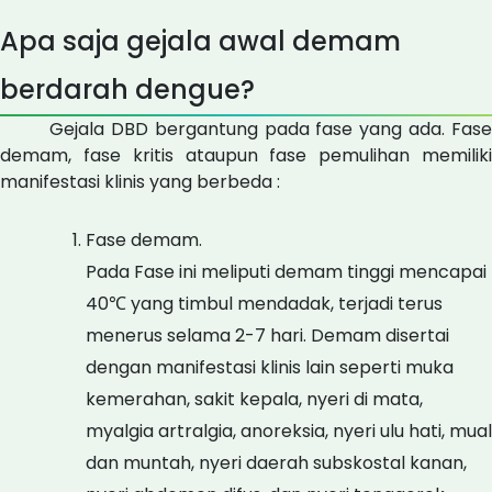
Apa saja gejala awal demam
berdarah dengue?
Gejala DBD bergantung pada fase yang ada. Fase
demam, fase kritis ataupun fase pemulihan memiliki
manifestasi klinis yang berbeda :
Fase demam.
Pada Fase ini meliputi demam tinggi mencapai
40℃ yang timbul mendadak, terjadi terus
menerus selama 2-7 hari. Demam disertai
dengan manifestasi klinis lain seperti muka
kemerahan, sakit kepala, nyeri di mata,
myalgia artralgia, anoreksia, nyeri ulu hati, mual
dan muntah, nyeri daerah subskostal kanan,