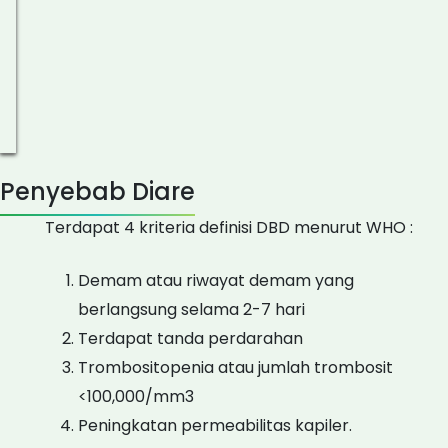
Penyebab Diare
Terdapat 4 kriteria definisi DBD menurut WHO :
Demam atau riwayat demam yang
berlangsung selama 2-7 hari
Terdapat tanda perdarahan
Trombositopenia atau jumlah trombosit
<100,000/mm3
Peningkatan permeabilitas kapiler.