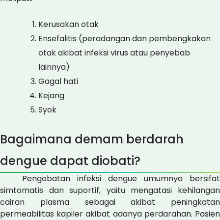
Kerusakan otak
Ensefalitis (peradangan dan pembengkakan
otak akibat infeksi virus atau penyebab
lainnya)
Gagal hati
Kejang
Syok
Bagaimana demam berdarah
dengue dapat diobati?
Pengobatan infeksi dengue umumnya bersifat
simtomatis dan suportif, yaitu mengatasi kehilangan
cairan plasma sebagai akibat peningkatan
permeabilitas kapiler akibat adanya perdarahan. Pasien