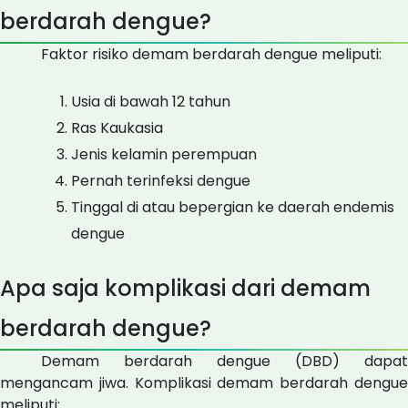
berdarah dengue?
Faktor risiko demam berdarah dengue meliputi:
Usia di bawah 12 tahun
Ras Kaukasia
Jenis kelamin perempuan
Pernah terinfeksi dengue
Tinggal di atau bepergian ke daerah endemis
dengue
Apa saja komplikasi dari demam
berdarah dengue?
Demam berdarah dengue (DBD) dapat
mengancam jiwa. Komplikasi demam berdarah dengue
meliputi: