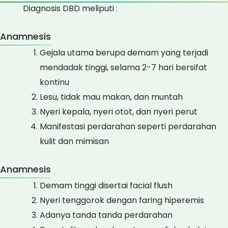
Diagnosis DBD meliputi :
Anamnesis
Gejala utama berupa demam yang terjadi
mendadak tinggi, selama 2-7 hari bersifat
kontinu
Lesu, tidak mau makan, dan muntah
Nyeri kepala, nyeri otot, dan nyeri perut
Manifestasi perdarahan seperti perdarahan
kulit dan mimisan
Anamnesis
Demam tinggi disertai facial flush
Nyeri tenggorok dengan faring hiperemis
Adanya tanda tanda perdarahan