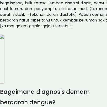
kegelisahan, kulit terasa lembap disertai dingin, denyut
nadi lemah, dan penyempitan tekanan nadi (tekanan
darah sistolik - tekanan darah diastolik). Pasien demam
berdarah harus diberitahu untuk kembali ke rumah sakit
jika mengalami gejala-gejala tersebut
Bagaimana diagnosis demam
berdarah dengue?