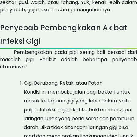
sekitar gusi, wajah, atau rahang. Yuk, kenali lebih dalam
penyebab, gejala, serta cara penanganannya.
Penyebab Pembengkakan Akibat
Infeksi Gigi
Pembengkakan pada pipi sering kali berasal dari
masalah gigi. Berikut adalah beberapa penyebab
utamanya :
Gigi Berubang, Retak, atau Patah
Kondisi ini membuka jalan bagi bakteri untuk
masuk ke lapisan gigi yang lebih dalam, yaitu
pulpa. Infeksi terjadi ketika bakteri mencapai
jaringan lunak yang berisi saraf dan pembuluh
darah. Jika tidak ditangani, jaringan gigi bisa
mati dan menciptakan lingkungan ideal untuk