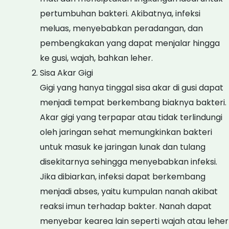
pertumbuhan bakteri. Akibatnya, infeksi
meluas, menyebabkan peradangan, dan
pembengkakan yang dapat menjalar hingga
ke gusi, wajah, bahkan leher.
Sisa Akar Gigi
Gigi yang hanya tinggal sisa akar di gusi dapat
menjadi tempat berkembang biaknya bakteri.
Akar gigi yang terpapar atau tidak terlindungi
oleh jaringan sehat memungkinkan bakteri
untuk masuk ke jaringan lunak dan tulang
disekitarnya sehingga menyebabkan infeksi.
Jika dibiarkan, infeksi dapat berkembang
menjadi abses, yaitu kumpulan nanah akibat
reaksi imun terhadap bakter. Nanah dapat
menyebar kearea lain seperti wajah atau leher