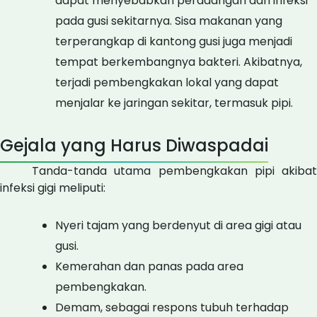
dapat menyebabkan peradangan dan infeksi
pada gusi sekitarnya. Sisa makanan yang
terperangkap di kantong gusi juga menjadi
tempat berkembangnya bakteri. Akibatnya,
terjadi pembengkakan lokal yang dapat
menjalar ke jaringan sekitar, termasuk pipi.
Gejala yang Harus Diwaspadai
Tanda-tanda utama pembengkakan pipi akibat
infeksi gigi meliputi:
Nyeri tajam yang berdenyut di area gigi atau
gusi.
Kemerahan dan panas pada area
pembengkakan.
Demam, sebagai respons tubuh terhadap