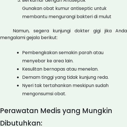
Berkumur dengan Antiseptik
Gunakan obat kumur antiseptic untuk
membantu mengurangi bakteri di mulut
Namun, segera kunjungi dokter gigi jika Anda
mengalami gejala berikut:
Pembengkakan semakin parah atau
menyebar ke area lain.
Kesulitan bernapas atau menelan.
Demam tinggi yang tidak kunjung reda.
Nyeri tak tertahankan meskipun sudah
mengonsumsi obat.
Perawatan Medis yang Mungkin
Dibutuhkan: