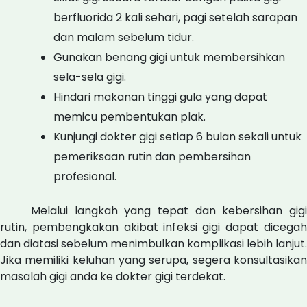
berfluorida 2 kali sehari, pagi setelah sarapan
dan malam sebelum tidur.
Gunakan benang gigi untuk membersihkan
sela-sela gigi.
Hindari makanan tinggi gula yang dapat
memicu pembentukan plak.
Kunjungi dokter gigi setiap 6 bulan sekali untuk
pemeriksaan rutin dan pembersihan
profesional.
Melalui langkah yang tepat dan kebersihan gigi
rutin, pembengkakan akibat infeksi gigi dapat dicegah
dan diatasi sebelum menimbulkan komplikasi lebih lanjut.
Jika memiliki keluhan yang serupa, segera konsultasikan
masalah gigi anda ke dokter gigi terdekat.