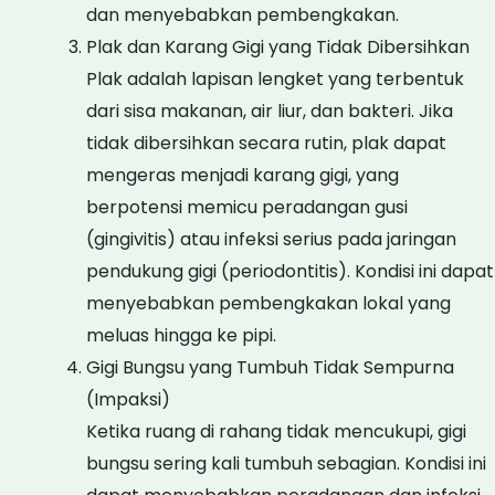
dan menyebabkan pembengkakan.
Plak dan Karang Gigi yang Tidak Dibersihkan
Plak adalah lapisan lengket yang terbentuk
dari sisa makanan, air liur, dan bakteri. Jika
tidak dibersihkan secara rutin, plak dapat
mengeras menjadi karang gigi, yang
berpotensi memicu peradangan gusi
(gingivitis) atau infeksi serius pada jaringan
pendukung gigi (periodontitis). Kondisi ini dapat
menyebabkan pembengkakan lokal yang
meluas hingga ke pipi.
Gigi Bungsu yang Tumbuh Tidak Sempurna
(Impaksi)
Ketika ruang di rahang tidak mencukupi, gigi
bungsu sering kali tumbuh sebagian. Kondisi ini