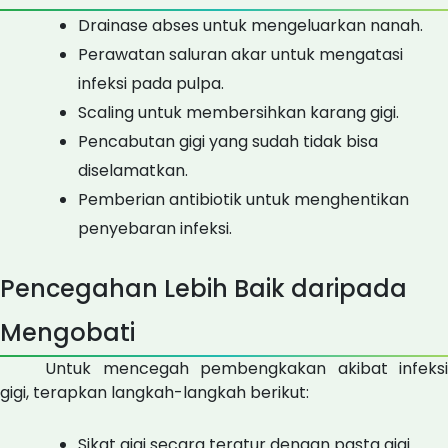
Drainase abses untuk mengeluarkan nanah.
Perawatan saluran akar untuk mengatasi
infeksi pada pulpa.
Scaling untuk membersihkan karang gigi.
Pencabutan gigi yang sudah tidak bisa
diselamatkan.
Pemberian antibiotik untuk menghentikan
penyebaran infeksi.
Pencegahan Lebih Baik daripada
Mengobati
Untuk mencegah pembengkakan akibat infeksi
gigi, terapkan langkah-langkah berikut:
Sikat gigi secara teratur dengan pasta gigi