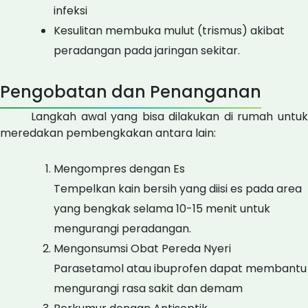
infeksi
Kesulitan membuka mulut (trismus) akibat
peradangan pada jaringan sekitar.
Pengobatan dan Penanganan
Langkah awal yang bisa dilakukan di rumah untuk
meredakan pembengkakan antara lain:
Mengompres dengan Es
Tempelkan kain bersih yang diisi es pada area
yang bengkak selama 10-15 menit untuk
mengurangi peradangan.
Mengonsumsi Obat Pereda Nyeri
Parasetamol atau ibuprofen dapat membantu
mengurangi rasa sakit dan demam