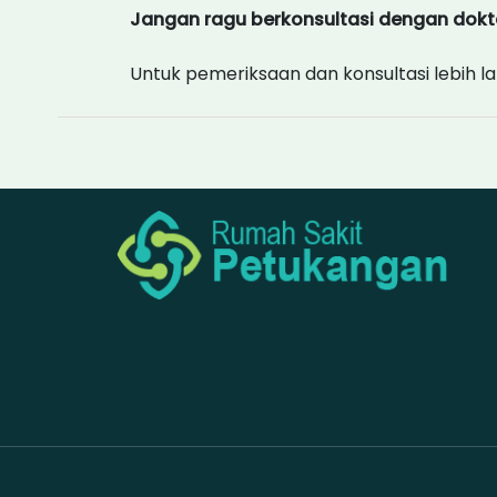
Jangan ragu berkonsultasi dengan dokt
Untuk pemeriksaan dan konsultasi lebih lan