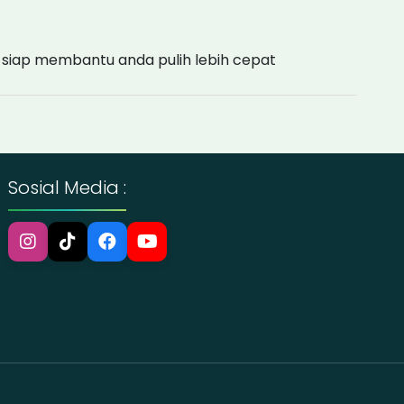
mi siap membantu anda pulih lebih cepat
Sosial Media :