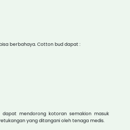
bisa berbahaya. Cotton bud dapat :
na dapat mendorong kotoran semakion masuk
etukangan yang ditangani oleh tenaga medis.