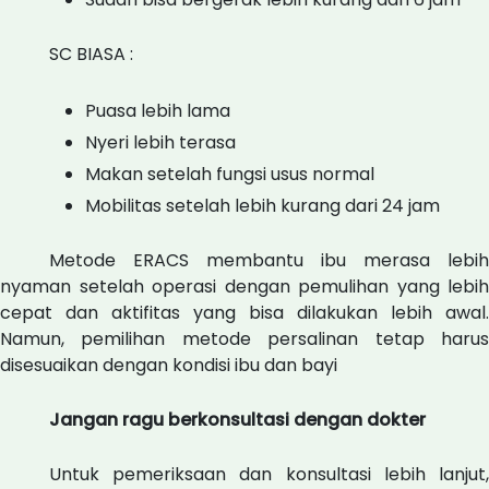
SC BIASA :
Puasa lebih lama
Nyeri lebih terasa
Makan setelah fungsi usus normal
Mobilitas setelah lebih kurang dari 24 jam
Metode ERACS membantu ibu merasa lebih
nyaman setelah operasi dengan pemulihan yang lebih
cepat dan aktifitas yang bisa dilakukan lebih awal.
Namun, pemilihan metode persalinan tetap harus
disesuaikan dengan kondisi ibu dan bayi
Jangan ragu berkonsultasi dengan dokter
Untuk pemeriksaan dan konsultasi lebih lanjut,