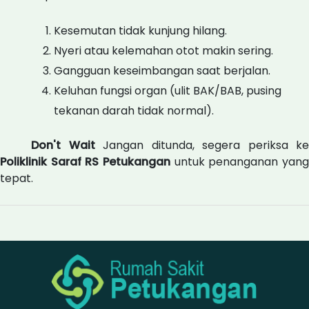
Kesemutan tidak kunjung hilang.
Nyeri atau kelemahan otot makin sering.
Gangguan keseimbangan saat berjalan.
Keluhan fungsi organ (ulit BAK/BAB, pusing
tekanan darah tidak normal).
Don't Wait
Jangan ditunda, segera periksa ke
Poliklinik Saraf RS Petukangan
untuk penanganan yang
tepat.