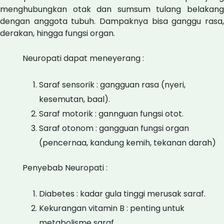
menghubungkan otak dan sumsum tulang belakang
dengan anggota tubuh. Dampaknya bisa ganggu rasa,
derakan, hingga fungsi organ.
Neuropati dapat meneyerang :
Saraf sensorik : gangguan rasa (nyeri,
kesemutan, baal).
Saraf motorik : gannguan fungsi otot.
Saraf otonom : gangguan fungsi organ
(pencernaa, kandung kemih, tekanan darah)
Penyebab Neuropati :
Diabetes : kadar gula tinggi merusak saraf.
Kekurangan vitamin B : penting untuk
metabolisme saraf.