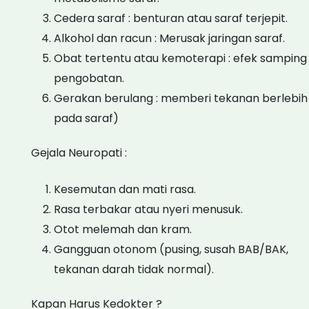
Cedera saraf : benturan atau saraf terjepit.
Alkohol dan racun : Merusak jaringan saraf.
Obat tertentu atau kemoterapi : efek samping
pengobatan.
Gerakan berulang : memberi tekanan berlebih
pada saraf)
Gejala Neuropati :
Kesemutan dan mati rasa.
Rasa terbakar atau nyeri menusuk.
Otot melemah dan kram.
Gangguan otonom (pusing, susah BAB/BAK,
tekanan darah tidak normal).
Kapan Harus Kedokter ?